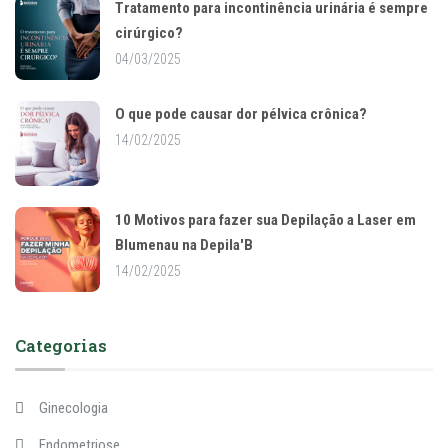
Tratamento para incontinência urinária é sempre
cirúrgico?
04/03/2025
O que pode causar dor pélvica crônica?
14/02/2025
10 Motivos para fazer sua Depilação a Laser em
Blumenau na Depila'B
14/02/2025
Categorias
Ginecologia
Endometriose