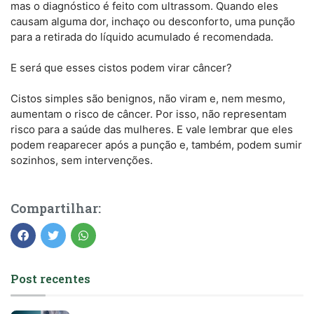
mas o diagnóstico é feito com ultrassom. Quando eles
causam alguma dor, inchaço ou desconforto, uma punção
para a retirada do líquido acumulado é recomendada. ⠀⠀
⠀⠀
E será que esses cistos podem virar câncer?⠀
⠀
Cistos simples são benignos, não viram e, nem mesmo,
aumentam o risco de câncer. Por isso, não representam
risco para a saúde das mulheres. E vale lembrar que eles
podem reaparecer após a punção e, também, podem sumir
sozinhos, sem intervenções.
Compartilhar:
Post recentes