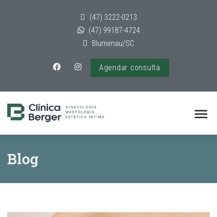
(47) 3222-0213
(47) 99187-4724
Blumenau/SC
Agendar consulta
Blog