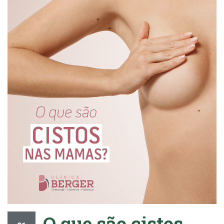
O que são cistos