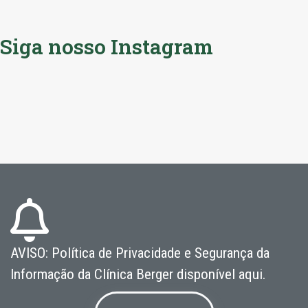
Siga nosso Instagram
AVISO: Política de Privacidade e Segurança da
Informação da Clínica Berger disponível aqui.