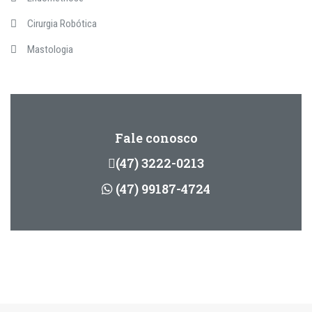
Cirurgia Robótica
Mastologia
Fale conosco
(47) 3222-0213
(47) 99187-4724